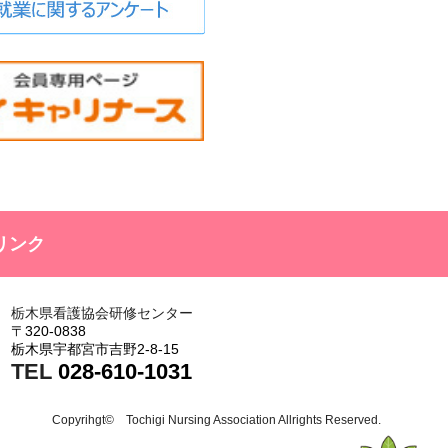
リンク
栃木県看護協会研修センター
〒320-0838
栃木県宇都宮市吉野2-8-15
TEL
028-610-1031
Copyrihgt© Tochigi Nursing Association Allrights Reserved.