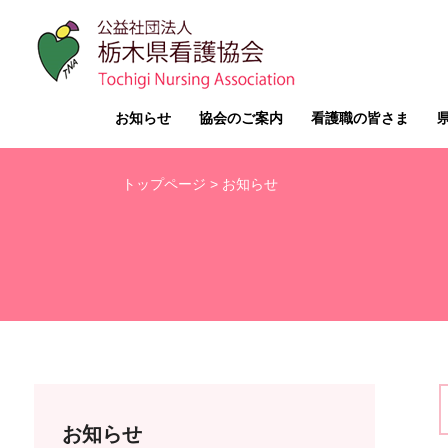
お知らせ
協会のご案内
看護職の皆さま
トップページ
> お知らせ
お知らせ