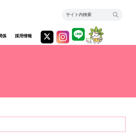
関係
採用情報