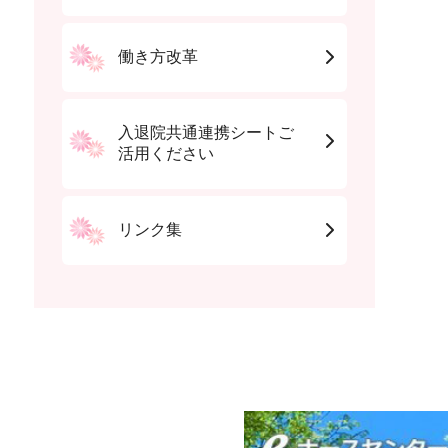
働き方改革
入退院共通連携シートご
活用ください
リンク集