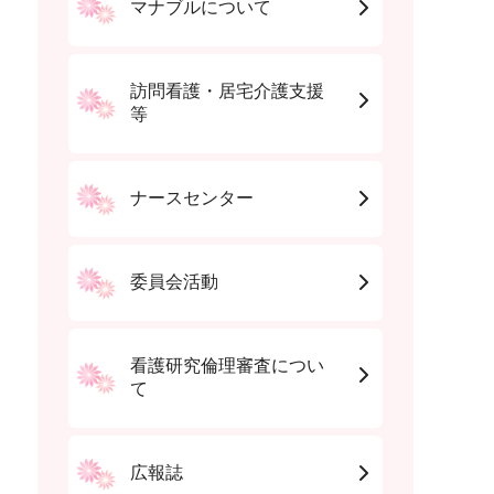
マナブルについて
訪問看護・居宅介護支援
等
ナースセンター
委員会活動
看護研究倫理審査につい
て
広報誌