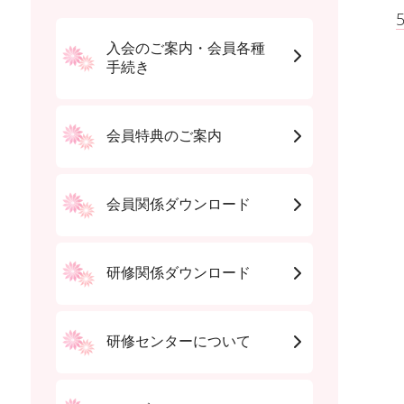
入会のご案内・会員各種
手続き
会員特典のご案内
会員関係ダウンロード
研修関係ダウンロード
研修センターについて