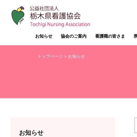
お知らせ
協会のご案内
看護職の皆さま
トップページ
> お知らせ
お知らせ