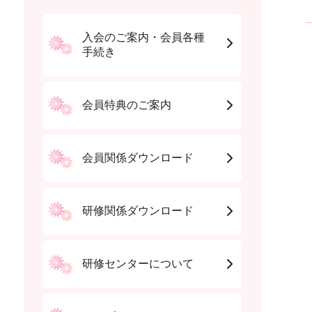
入会のご案内・会員各種
手続き
会員特典のご案内
会員関係ダウンロード
研修関係ダウンロード
研修センターについて