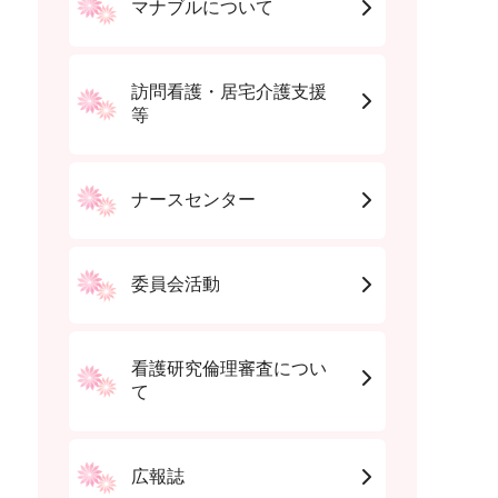
マナブルについて
訪問看護・居宅介護支援
等
ナースセンター
委員会活動
看護研究倫理審査につい
て
広報誌