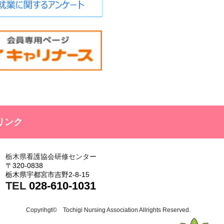
リンク
栃木県看護協会研修センター
〒320-0838
栃木県宇都宮市吉野2-8-15
TEL
028-610-1031
Copyrihgt© Tochigi Nursing Association Allrights Reserved.