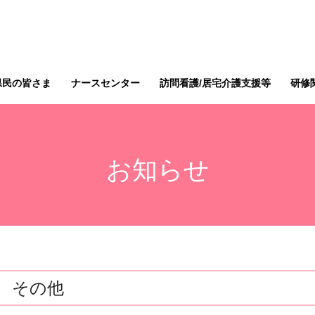
県民の皆さま
ナースセンター
訪問看護/居宅介護支援等
研修
お知らせ
その他