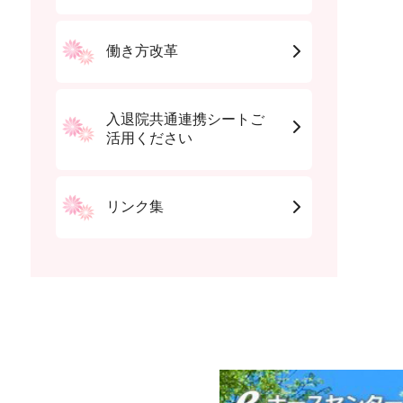
働き方改革
入退院共通連携シートご
活用ください
リンク集