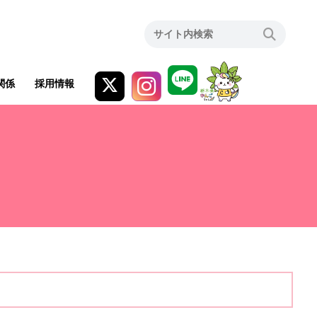
関係
採用情報