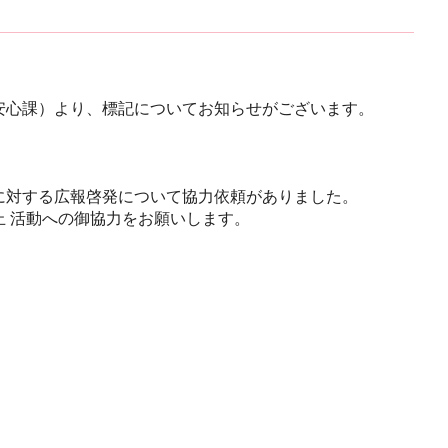
安心課）より、標記についてお知らせがございます。
に対する広報啓発について協力依頼がありました。
 活動への御協力をお願いします。