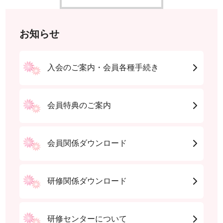
お知らせ
入会のご案内・会員各種手続き
会員特典のご案内
会員関係ダウンロード
研修関係ダウンロード
研修センターについて