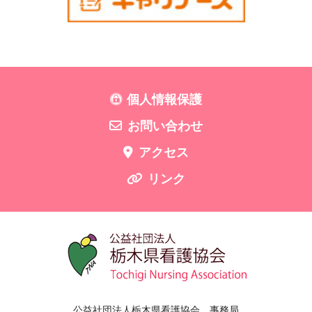
個人情報保護
お問い合わせ
アクセス
リンク
公益社団法人栃木県看護協会 事務局