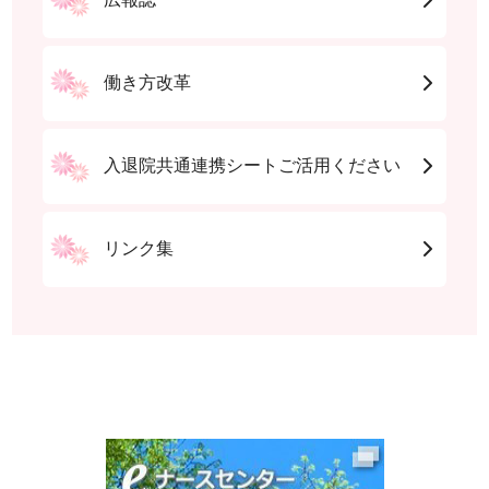
働き方改革
入退院共通連携シートご活用ください
リンク集