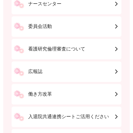
ナースセンター
委員会活動
看護研究倫理審査について
広報誌
働き方改革
入退院共通連携シートご活用ください