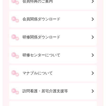
会員特典のご案内
会員関係ダウンロード
研修関係ダウンロード
研修センターについて
マナブルについて
訪問看護・居宅介護支援等