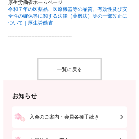
厚生労働省ホームページ
令和７年の医薬品、医療機器等の品質、有効性及び安
全性の確保等に関する法律（薬機法）等の一部改正に
ついて｜厚生労働省
-----------------------------------------
一覧に戻る
お知らせ
入会のご案内・会員各種手続き