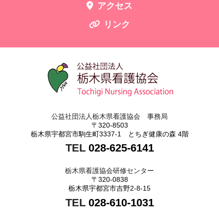
アクセス
リンク
公益社団法人栃木県看護協会 事務局
〒320-8503
栃木県宇都宮市駒生町3337-1 とちぎ健康の森 4階
TEL
028-625-6141
栃木県看護協会研修センター
〒320-0838
栃木県宇都宮市吉野2-8-15
TEL
028-610-1031