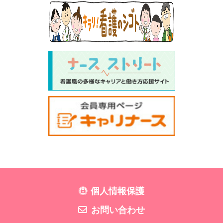
個人情報保護
お問い合わせ