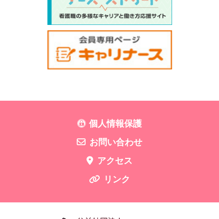
個人情報保護
お問い合わせ
アクセス
リンク