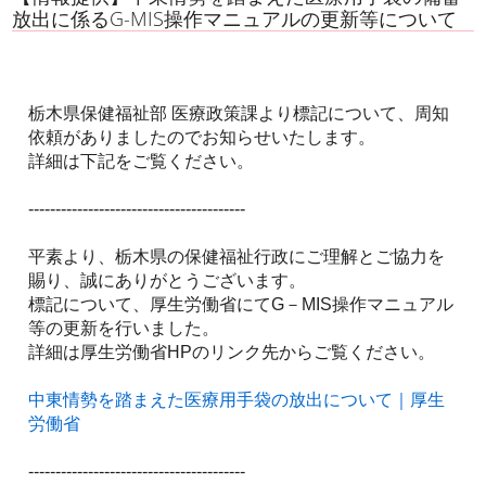
放出に係るG-MIS操作マニュアルの更新等について
栃木県保健福祉部 医療政策課より標記について、周知
依頼がありましたのでお知らせいたします。
詳細は下記をご覧ください。
----------------------------------------
平素より、栃木県の保健福祉行政にご理解とご協力を
賜り、誠にありがとうございます。
標記について、厚生労働省にてG－MIS操作マニュアル
等の更新を行いました。
詳細は厚生労働省HPのリンク先からご覧ください。
中東情勢を踏まえた医療用手袋の放出について｜厚生
労働省
----------------------------------------