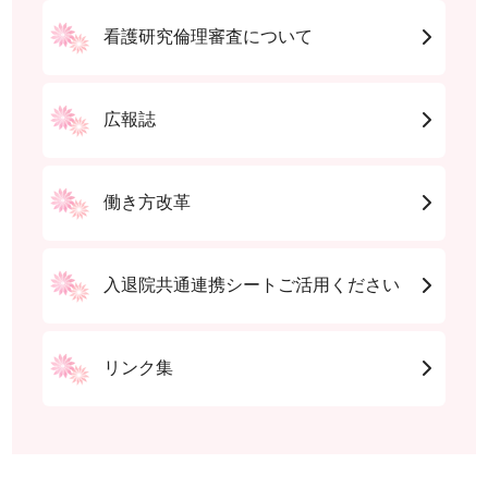
看護研究倫理審査について
広報誌
働き方改革
入退院共通連携シートご活用ください
リンク集