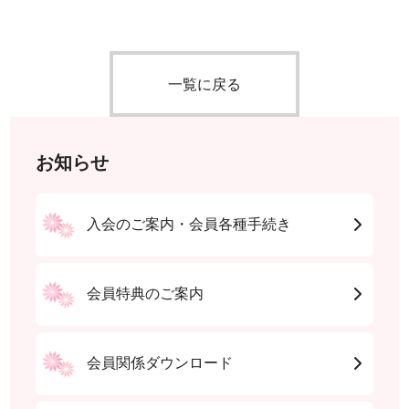
一覧に戻る
お知らせ
入会のご案内・会員各種手続き
会員特典のご案内
会員関係ダウンロード