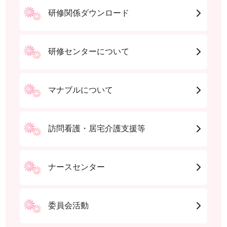
研修関係ダウンロード
研修センターについて
マナブルについて
訪問看護・居宅介護支援等
ナースセンター
委員会活動