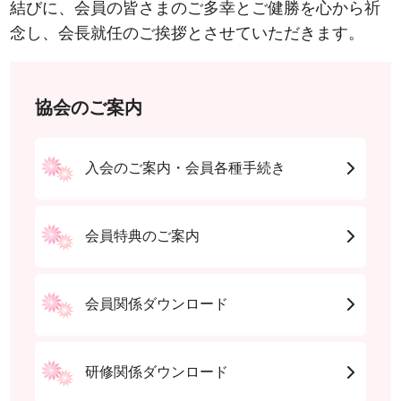
結びに、会員の皆さまのご多幸とご健勝を心から祈
念し、会長就任のご挨拶とさせていただきます。
協会のご案内
入会のご案内・会員各種手続き
会員特典のご案内
会員関係ダウンロード
研修関係ダウンロード