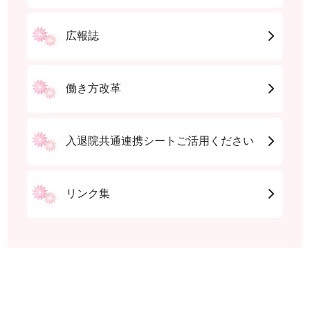
広報誌
働き方改革
入退院共通連携シートご活用ください
リンク集