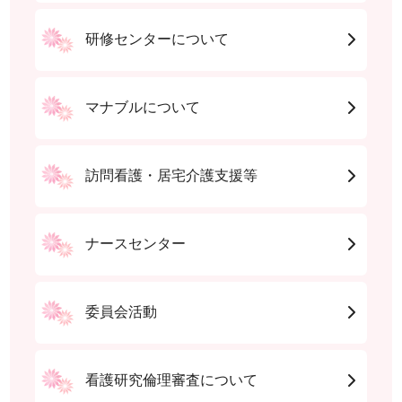
研修センターについて
マナブルについて
訪問看護・居宅介護支援等
ナースセンター
委員会活動
看護研究倫理審査について