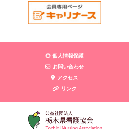
個人情報保護
お問い合わせ
アクセス
リンク