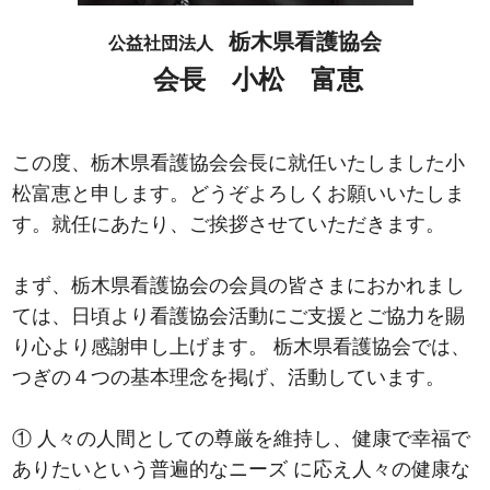
栃木県看護協会
公益社団法人
会長 小松 富恵
この度、栃木県看護協会会長に就任いたしました小
松富恵と申します。どうぞよろしくお願いいたしま
す。就任にあたり、ご挨拶させていただきます。
まず、栃木県看護協会の会員の皆さまにおかれまし
ては、日頃より看護協会活動にご支援とご協力を賜
り心より感謝申し上げます。 栃木県看護協会では、
つぎの４つの基本理念を掲げ、活動しています。
① 人々の人間としての尊厳を維持し、健康で幸福で
ありたいという普遍的なニーズ に応え人々の健康な