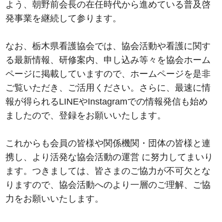
よう、朝野前会長の在任時代から進めている普及啓
発事業を継続して参ります。
なお、栃木県看護協会では、協会活動や看護に関す
る最新情報、研修案内、申し込み等々を協会ホーム
ページに掲載していますので、ホームページを是非
ご覧いただき、ご活用ください。さらに、最速に情
報が得られるLINEやInstagramでの情報発信も始め
ましたので、登録をお願いいたします。
これからも会員の皆様や関係機関・団体の皆様と連
携し、より活発な協会活動の運営 に努力してまいり
ます。つきましては、皆さまのご協力が不可欠とな
りますので、協会活動へのより一層のご理解、ご協
力をお願いいたします。